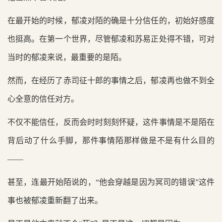
在最开始的时候，郁凌对陌的确是十分信任的，初始好感度
也挺高。在第一个世界，尽管郁凌和苏易正处得不错，可对
当时的郁凌来说，最重要的是陌。
然而，在经历了赤司征十郎的事情之后，郁凌再也做不到全
心全意的信任对方。
不仅不能信任，反而会时时刻刻怀疑，这件事情是不是陌在
背后动了什么手脚，那件事情陌那样做是不是有什么目的
——
甚至，连最开始陌说的，“他会穿越是因为冥司的错误”这件
事也被郁凌重新翻了出来。