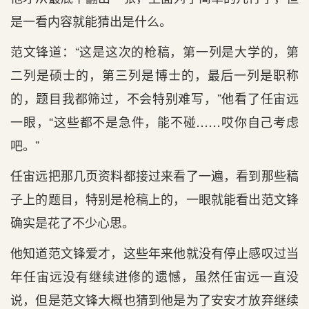
是一看内容就能猜出是什么。
范文锋道：“这是这次的枪稿，第一列是大学的，第
二列是硕士的，第三列是博士的，最后一列是职称
的，题目我都筛过，不会特别难写，”他看了任宙远
一眼，“这些都不是急件，能不碰……哎你自己考虑
吧。”
任宙远把那几页资料都接过来看了一遍，看到那些稿
子上的题目，特别是枪稿上的，一眼就能看出范文锋
确实是花了不少心思。
他知道范文锋爱才，这些年来他就没有停止感叹过当
年任宙远没有继续进修的遗憾，虽然任宙远一直没
说，但是范文锋大概也猜到他是为了安安才放弃继续