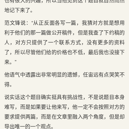
也有很大的兴趣，所以当他见到这个题目就自然而然
地记下来了。
范文锋说：“从正反面各写一篇，我猜对方就是想用
利于他们的那一篇做公开稿件，但是我查了下约稿的
人，对方只提供了一个联系方式，没有更多的资料
了，所以尽管他们给的价格也不低，最后我也没接下
来。”
他语气中透露出非常明显的遗憾，任宙远有点哭笑不
得。
说实话这个题目确实挺具有挑战性，不是说题目本身
难写，而是如果要让他来写，他一定不会按照对方的
要求提供两篇，而是在文章里融入两个角度，但是却
导出唯一的一个观点。