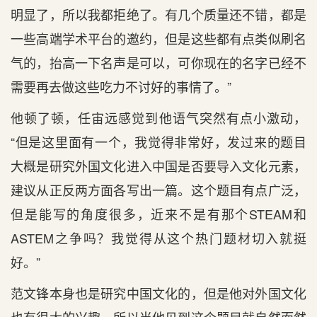
明显了，所以我都拒绝了。有几个质量还不错，都是
一些高端学术平台的邀约，但是这些都有点类似刷名
气的，抬高一下名声是可以，可你现在的名字已经不
需要再去做这些吃力不讨好的事情了。”
他顿了顿，任宙远感觉到他语气突然有点小激动，
“但是这里面有一个，我觉得非常好，发过来的题目
大概是研究外国文化进入中国是否要导入文化元素，
建议从正反两方面各写出一篇。这个题目有点广泛，
但是能写的角度很多，近来不是有那个STEAM和
ASTEM之争吗？我觉得从这个热门题材切入就挺
好。”
范文锋本身也是研究中国文化的，但是他对外国文化