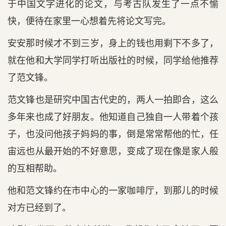
于中国文字进化的论文，与考古队发生了一点不愉
快，便待在家里一心想着先将论文写完。
安安那时候才不到三岁，身上的钱也用剩下不多了，
就在他和大学同学打听出版社的时候，同学给他推荐
了范文锋。
范文锋也是研究中国古代史的，两人一拍即合，这么
多年来也成了好朋友。他知道自己独自一人带着个孩
子，也没问他孩子妈妈的事，倒是常常帮他的忙，任
宙远也从最开始的不好意思，变成了现在像是家人般
的互相帮助。
他和范文锋约在市中心的一家咖啡厅，到那儿的时候
对方已经到了。