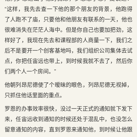
“这样，我先去查一下他的那个朋友的背景，他跑得
了人跑不了庙，只要他和他朋友有联系的一天，他也
很难消失在茫茫人海中。但是你自己也要加把劲，这
样好了，我现在先去和课程部的人商量一下，我们之
后不是要开一个创客基地吗，我们组织公司集体去试
点，你把任宙远也带上，到时候我就不去了，然后你
们两个人一个房间。”
他朝列昂尼德使了个暧昧的眼色，列昂尼德无视掉，
只抓住他话里面的重点。
罗恩的办事效率很快，没过一天正式的通知就下发下
来，任宙远收到通知的时候还处于混乱中，也没怎么
留意通知的内容，直到罗恩来通知他，到时候让他跟