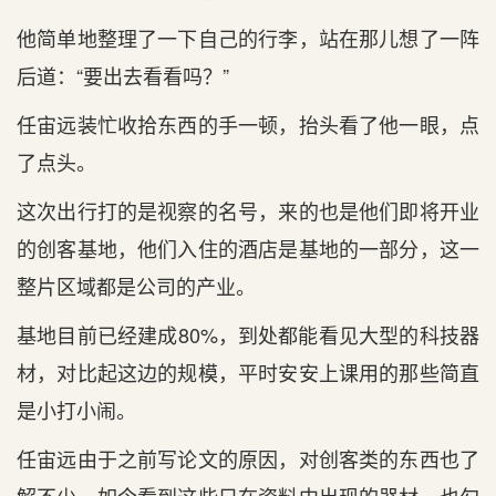
他简单地整理了一下自己的行李，站在那儿想了一阵
后道：“要出去看看吗？”
任宙远装忙收拾东西的手一顿，抬头看了他一眼，点
了点头。
这次出行打的是视察的名号，来的也是他们即将开业
的创客基地，他们入住的酒店是基地的一部分，这一
整片区域都是公司的产业。
基地目前已经建成80%，到处都能看见大型的科技器
材，对比起这边的规模，平时安安上课用的那些简直
是小打小闹。
任宙远由于之前写论文的原因，对创客类的东西也了