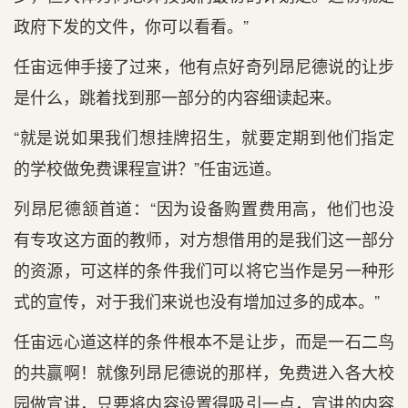
政府下发的文件，你可以看看。”
任宙远伸手接了过来，他有点好奇列昂尼德说的让步
是什么，跳着找到那一部分的内容细读起来。
“就是说如果我们想挂牌招生，就要定期到他们指定
的学校做免费课程宣讲？”任宙远道。
列昂尼德颔首道：“因为设备购置费用高，他们也没
有专攻这方面的教师，对方想借用的是我们这一部分
的资源，可这样的条件我们可以将它当作是另一种形
式的宣传，对于我们来说也没有增加过多的成本。”
任宙远心道这样的条件根本不是让步，而是一石二鸟
的共赢啊！就像列昂尼德说的那样，免费进入各大校
园做宣讲，只要将内容设置得吸引一点，宣讲的内容