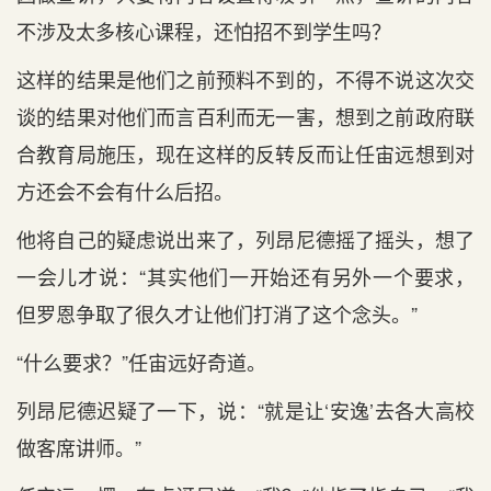
不涉及太多核心课程，还怕招不到学生吗？
这样的结果是他们之前预料不到的，不得不说这次交
谈的结果对他们而言百利而无一害，想到之前政府联
合教育局施压，现在这样的反转反而让任宙远想到对
方还会不会有什么后招。
他将自己的疑虑说出来了，列昂尼德摇了摇头，想了
一会儿才说：“其实他们一开始还有另外一个要求，
但罗恩争取了很久才让他们打消了这个念头。”
“什么要求？”任宙远好奇道。
列昂尼德迟疑了一下，说：“就是让‘安逸’去各大高校
做客席讲师。”